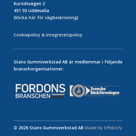
Kurödsvägen 2
451 55 Uddevalla
(
klicka här för vägbeskrivning
)
Cookiepolicy & integretetspolicy
Stans Gummiverkstad AB är medlemmar i följande
branschorganisationer:
© 2026 Stans Gummiverkstad AB
Made by Effektify