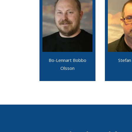
Bo-Lennart Bobbo
Stefan
Olsson