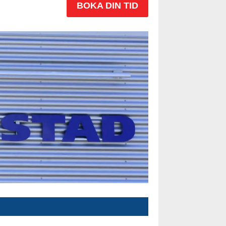
BOKA DIN TID