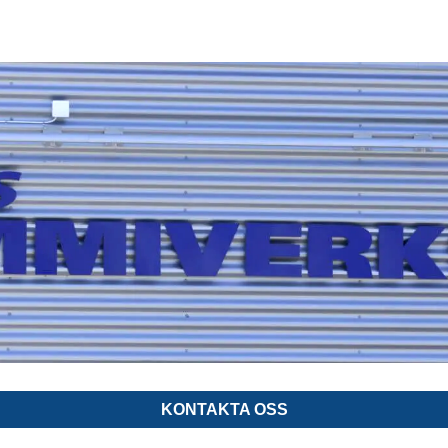
KONTAKTA OSS